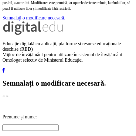
posibil, a autorului. Modificarea este permisă, iar operele derivate trebuie, la rândul lor, să
poată fi utilizate liber și modificate fără restricții.
Semnalați o modificare necesară.
Educație digitală cu aplicații, platforme și resurse educaționale
deschise (RED)
Mijloc de învățământ pentru utilizare în sistemul de învățământ
Omologat selectiv de Ministerul Educației
Semnalați o modificare necesară.
«
»
Prenume și nume: