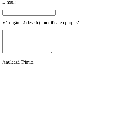
E-mail:
Vă rugăm să descrieți modificarea propusă:
Anulează
Trimite