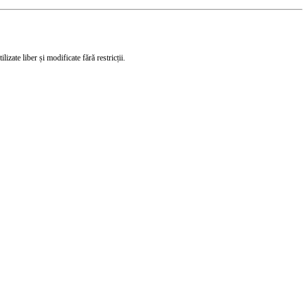
izate liber și modificate fără restricții.