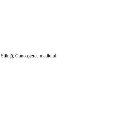
 Știință, Cunoașterea mediului.