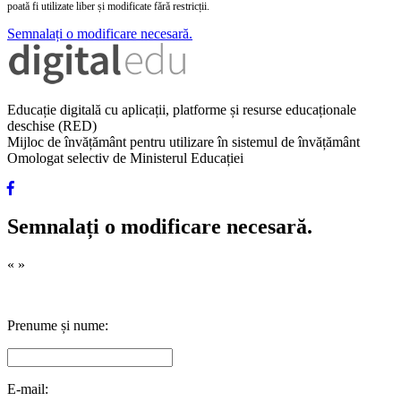
poată fi utilizate liber și modificate fără restricții.
Semnalați o modificare necesară.
Educație digitală cu aplicații, platforme și resurse educaționale
deschise (RED)
Mijloc de învățământ pentru utilizare în sistemul de învățământ
Omologat selectiv de Ministerul Educației
Semnalați o modificare necesară.
«
»
Prenume și nume:
E-mail: