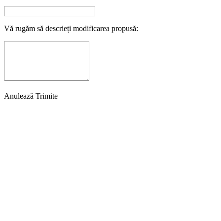
Vă rugăm să descrieți modificarea propusă:
Anulează
Trimite