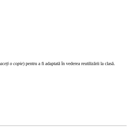
aceți o copie
) pentru a fi adaptată în vederea reutilizării la clasă.