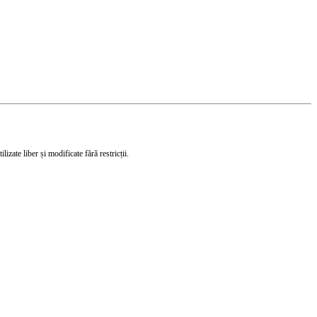
izate liber și modificate fără restricții.