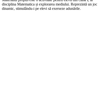
disciplina Matematica și explorarea mediului. Reprezintă un joc
dinamic, stimulându-i pe elevi să exerseze adunările.