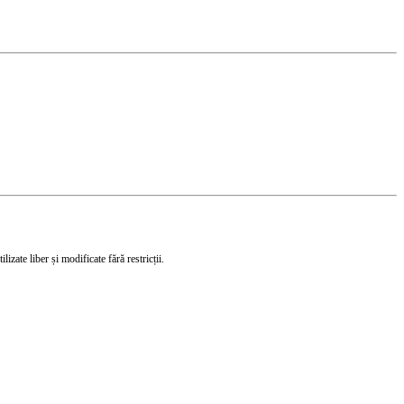
izate liber și modificate fără restricții.