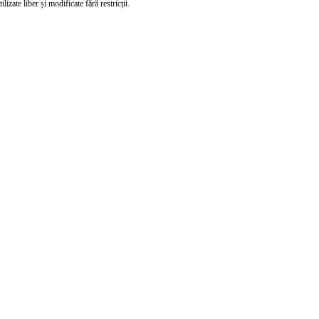
izate liber și modificate fără restricții.