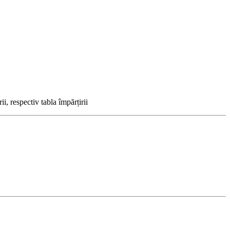
i, respectiv tabla împărțirii