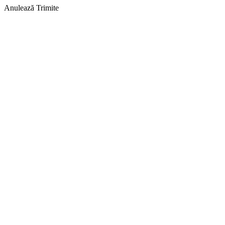
Anulează
Trimite