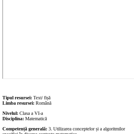
Tipul resursei:
Text/ fișă
Limba resursei:
Română
Nivelul:
Clasa a VI-a
Disciplina:
Matematică
Competență generală:
3. Utilizarea conceptelor și a algoritmilor