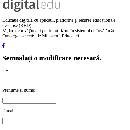
Educație digitală cu aplicații, platforme și resurse educaționale
deschise (RED)
Mijloc de învățământ pentru utilizare în sistemul de învățământ
Omologat selectiv de Ministerul Educației
Semnalați o modificare necesară.
«
»
Prenume și nume:
E-mail: