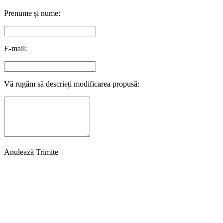
Prenume și nume:
E-mail:
Vă rugăm să descrieți modificarea propusă:
Anulează
Trimite