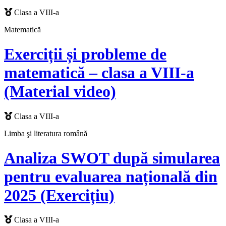
Clasa a VIII-a
Matematică
Exerciții și probleme de
matematică – clasa a VIII-a
(Material video)
Clasa a VIII-a
Limba şi literatura română
Analiza SWOT după simularea
pentru evaluarea națională din
2025 (Exercițiu)
Clasa a VIII-a