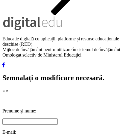
Educație digitală cu aplicații, platforme și resurse educaționale
deschise (RED)
Mijloc de învățământ pentru utilizare în sistemul de învățământ
Omologat selectiv de Ministerul Educației
Semnalați o modificare necesară.
«
»
Prenume și nume:
E-mail: