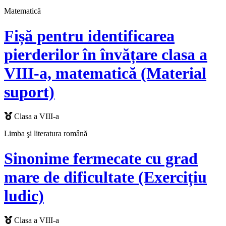
Matematică
Fișă pentru identificarea
pierderilor în învățare clasa a
VIII-a, matematică (Material
suport)
Clasa a VIII-a
Limba şi literatura română
Sinonime fermecate cu grad
mare de dificultate (Exercițiu
ludic)
Clasa a VIII-a