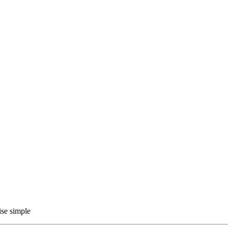
ise simple