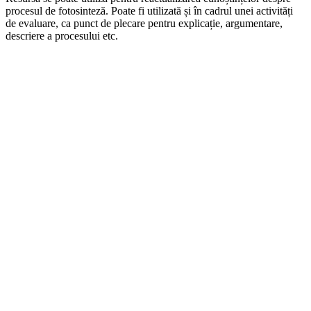
procesul de fotosinteză. Poate fi utilizată și în cadrul unei activități
de evaluare, ca punct de plecare pentru explicație, argumentare,
descriere a procesului etc.