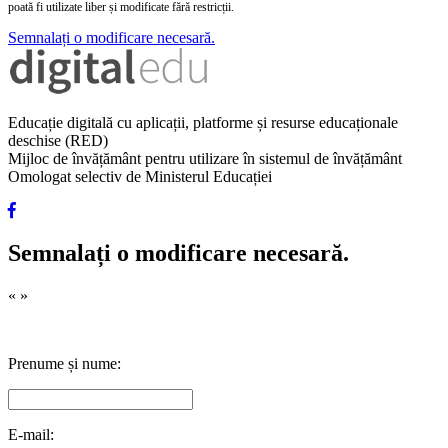
poată fi utilizate liber și modificate fără restricții.
Semnalați o modificare necesară.
Educație digitală cu aplicații, platforme și resurse educaționale
deschise (RED)
Mijloc de învățământ pentru utilizare în sistemul de învățământ
Omologat selectiv de Ministerul Educației
Semnalați o modificare necesară.
«
»
Prenume și nume:
E-mail: