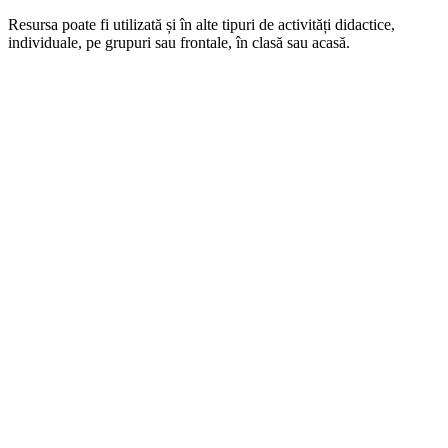
Resursa poate fi utilizată și în alte tipuri de activități didactice,
individuale, pe grupuri sau frontale, în clasă sau acasă.