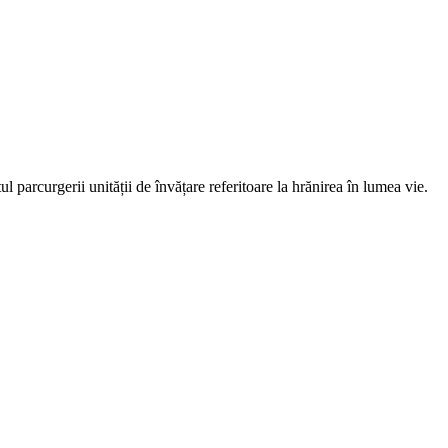
ul parcurgerii unității de învățare referitoare la hrănirea în lumea vie.