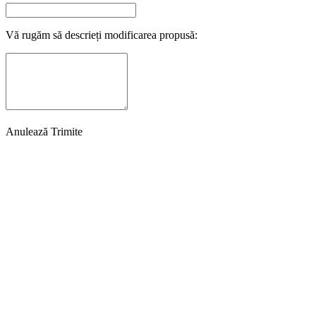
Vă rugăm să descrieți modificarea propusă:
Anulează
Trimite