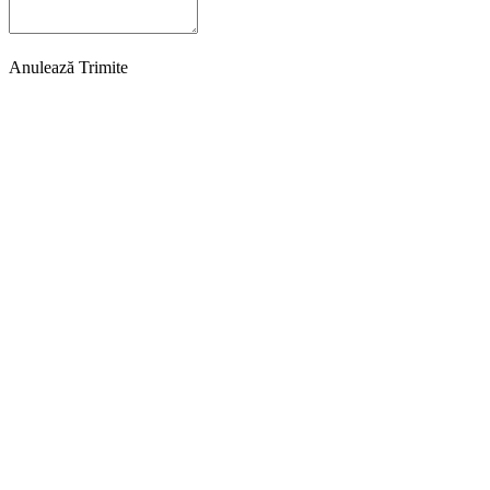
Anulează
Trimite