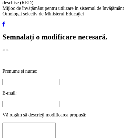
deschise (RED)
Mijloc de învățământ pentru utilizare în sistemul de învățământ
Omologat selectiv de Ministerul Educației
Semnalați o modificare necesară.
«
»
Prenume și nume:
E-mail:
Vă rugăm să descrieți modificarea propusă: