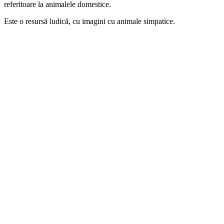
referitoare la animalele domestice.
Este o resursă ludică, cu imagini cu animale simpatice.