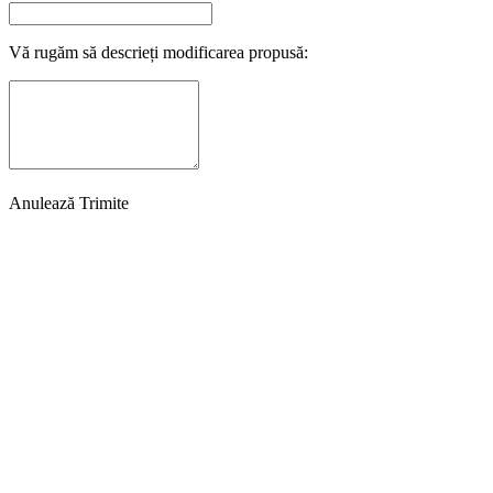
Vă rugăm să descrieți modificarea propusă:
Anulează
Trimite