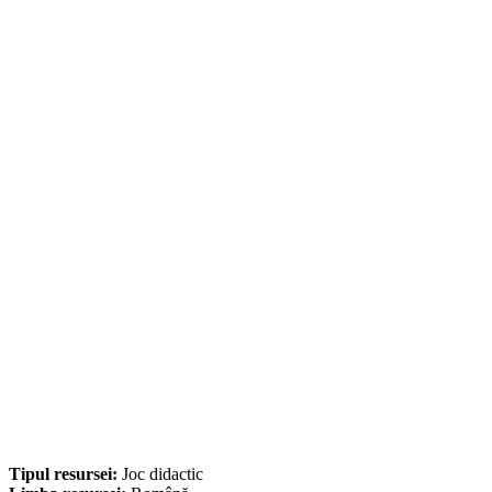
Tipul resursei:
Joc didactic