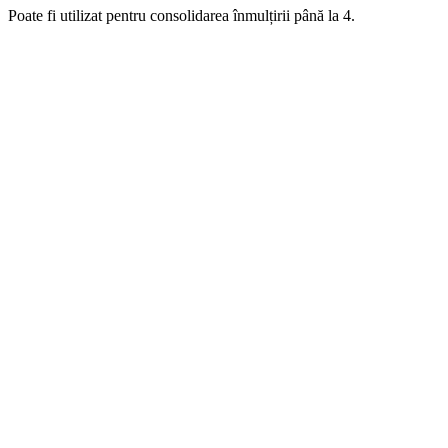
Poate fi utilizat pentru consolidarea înmulțirii până la 4.