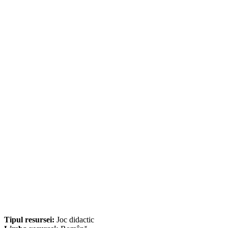
Tipul resursei:
Joc didactic