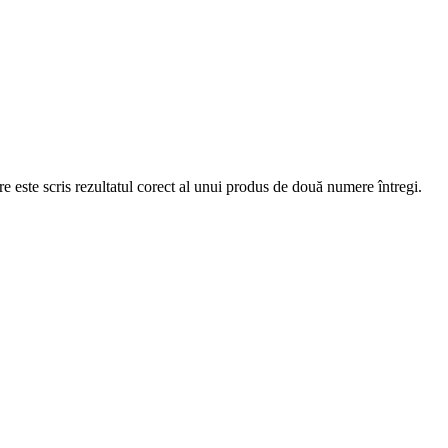
re este scris rezultatul corect al unui produs de două numere întregi.