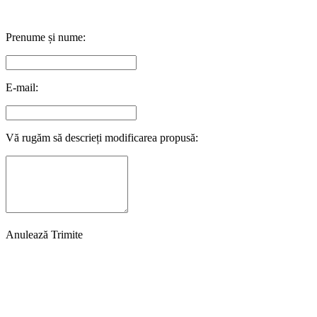
Prenume și nume:
E-mail:
Vă rugăm să descrieți modificarea propusă:
Anulează
Trimite