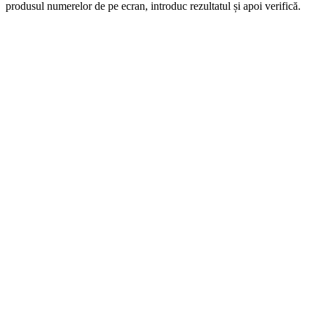
produsul numerelor de pe ecran, introduc rezultatul și apoi verifică.