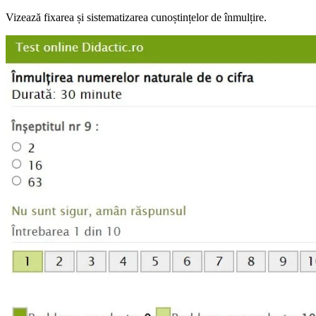
Vizează fixarea și sistematizarea cunoștințelor de înmulțire.