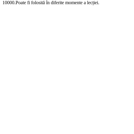
10000.Poate fi folosită în diferite momente a lecției.