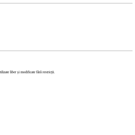
izate liber și modificate fără restricții.