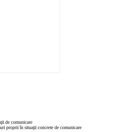
aţii de comunicare
ri proprii în situaţii concrete de comunicare