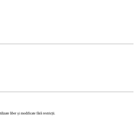
izate liber și modificate fără restricții.