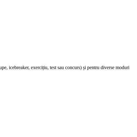
rupe, icebreaker, exercițiu, test sau concurs) și pentru diverse moduri