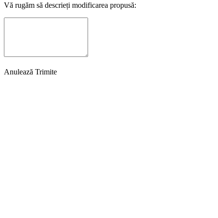
Vă rugăm să descrieți modificarea propusă:
Anulează
Trimite