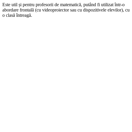
Este util și pentru profesorii de matematică, putând fi utilizat într-o
abordare frontală (cu videoproiector sau cu dispozitivele elevilor), cu
o clasă întreagă.