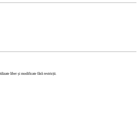
izate liber și modificate fără restricții.