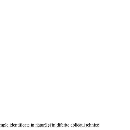
ple identificate în natură şi în diferite aplicaţii tehnice