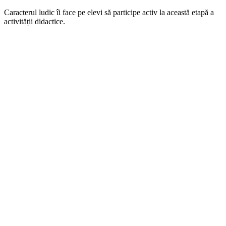
Caracterul ludic îi face pe elevi să participe activ la această etapă a
activității didactice.