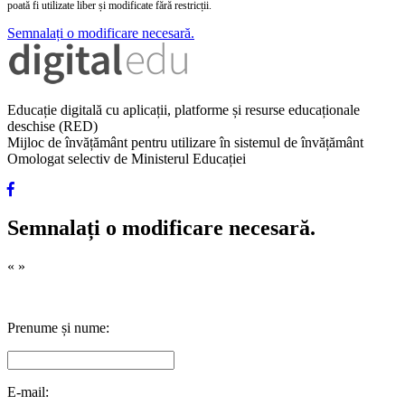
poată fi utilizate liber și modificate fără restricții.
Semnalați o modificare necesară.
Educație digitală cu aplicații, platforme și resurse educaționale
deschise (RED)
Mijloc de învățământ pentru utilizare în sistemul de învățământ
Omologat selectiv de Ministerul Educației
Semnalați o modificare necesară.
«
»
Prenume și nume:
E-mail: