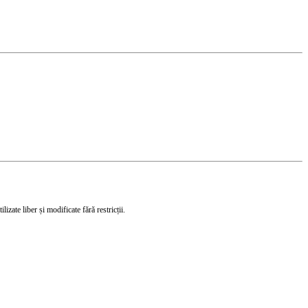
izate liber și modificate fără restricții.