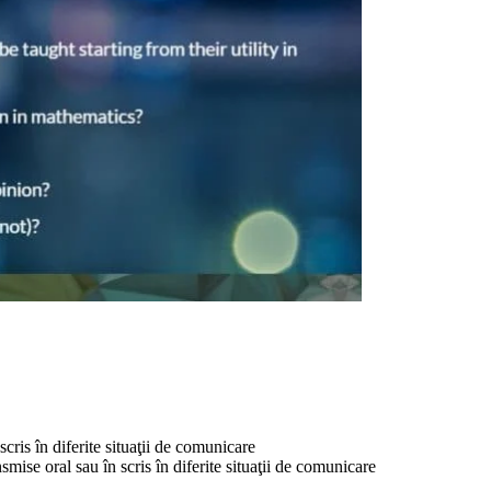
cris în diferite situaţii de comunicare
smise oral sau în scris în diferite situaţii de comunicare