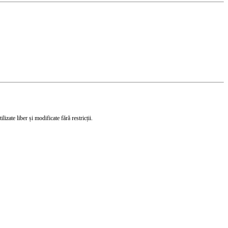
izate liber și modificate fără restricții.