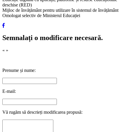
deschise (RED)
Mijloc de învățământ pentru utilizare în sistemul de învățământ
Omologat selectiv de Ministerul Educației
Semnalați o modificare necesară.
«
»
Prenume și nume:
E-mail:
Vă rugăm să descrieți modificarea propusă: