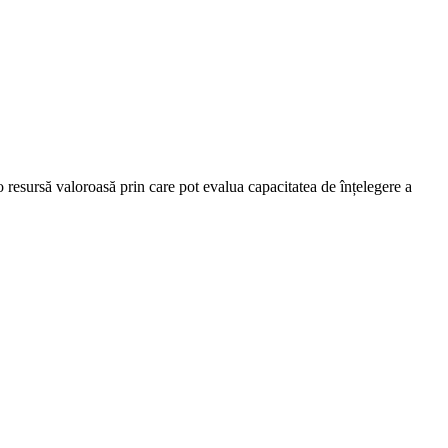
o resursă valoroasă prin care pot evalua capacitatea de înțelegere a