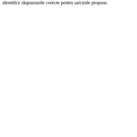
identifice răspunsurile corecte pentru sarcinile propuse.