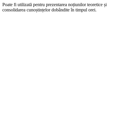
Poate fi utilizată pentru prezentarea noțiunilor teoretice și
consolidarea cunoștințelor dobândite în timpul orei.