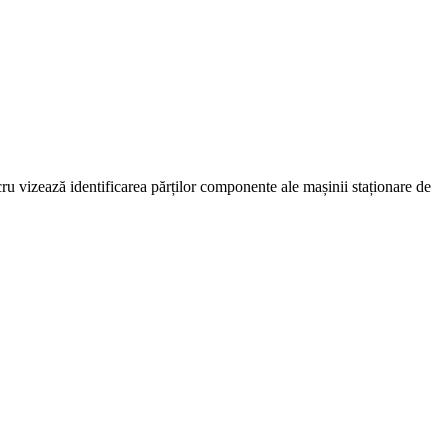
cru vizează identificarea părților componente ale mașinii staționare de