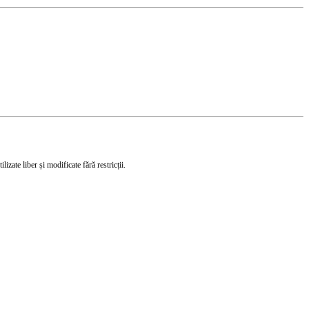
izate liber și modificate fără restricții.