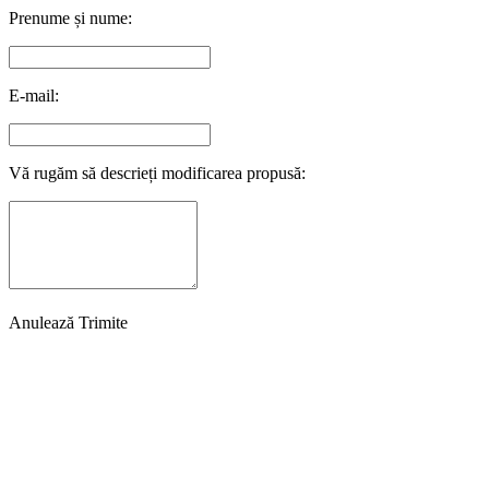
Prenume și nume:
E-mail:
Vă rugăm să descrieți modificarea propusă:
Anulează
Trimite