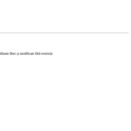
izate liber și modificate fără restricții.