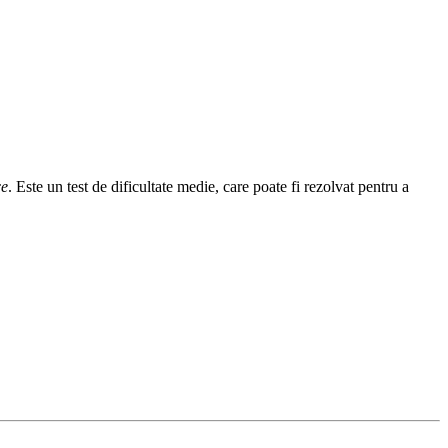
ce
. Este un test de dificultate medie, care poate fi rezolvat pentru a