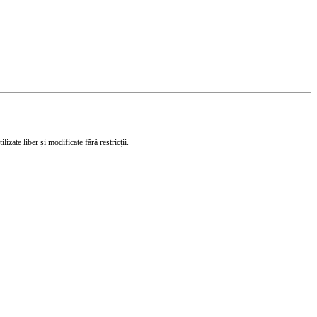
izate liber și modificate fără restricții.