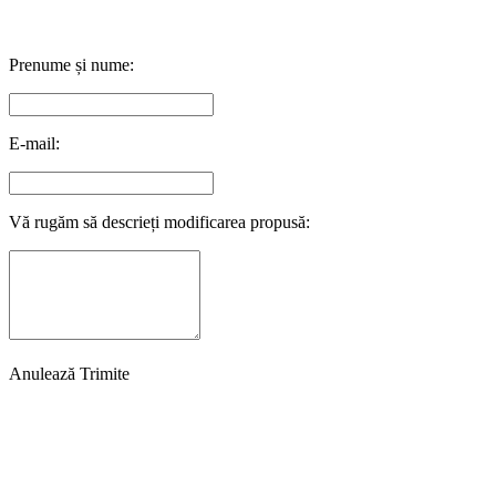
Prenume și nume:
E-mail:
Vă rugăm să descrieți modificarea propusă:
Anulează
Trimite