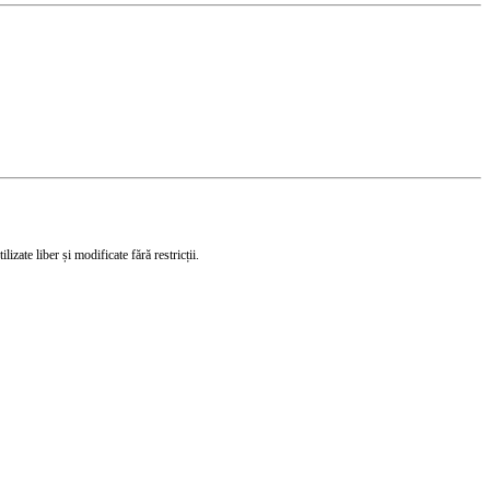
izate liber și modificate fără restricții.