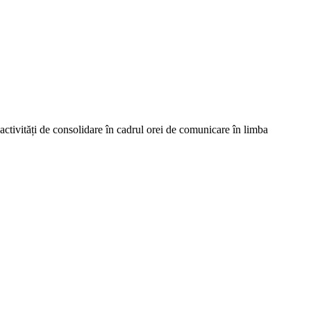
 activități de consolidare în cadrul orei de comunicare în limba