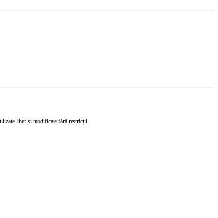
izate liber și modificate fără restricții.