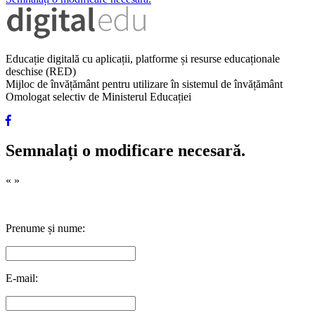
Educație digitală cu aplicații, platforme și resurse educaționale
deschise (RED)
Mijloc de învățământ pentru utilizare în sistemul de învățământ
Omologat selectiv de Ministerul Educației
Semnalați o modificare necesară.
«
»
Prenume și nume:
E-mail: