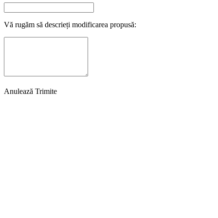
Vă rugăm să descrieți modificarea propusă:
Anulează
Trimite