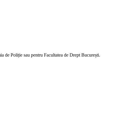
mia de Poliție sau pentru Facultatea de Drept București.